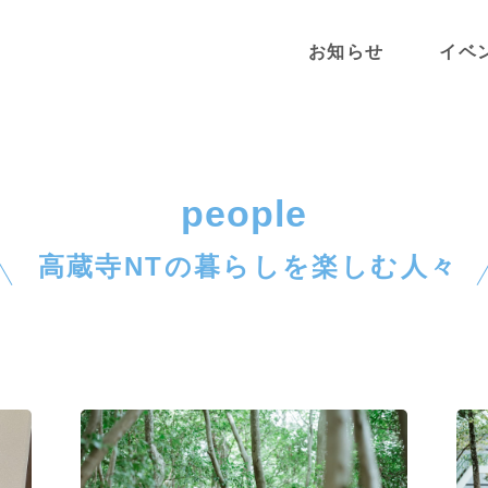
お知らせ
イベ
people
高蔵寺NTの暮らしを楽しむ人々