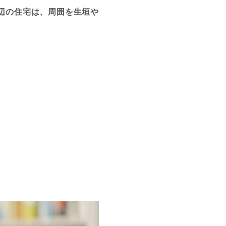
辺の住宅は、周囲を生垣や