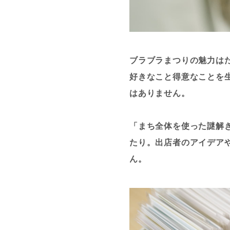
ブラブラまつりの魅力は
好きなこと得意なことを
はありません。
「まち全体を使った謎解
たり。出店者のアイデア
ん。