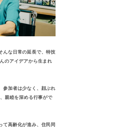
そんな日常の延長で、特技
さんのアイデアから生まれ
、参加者は少なく、顔ぶれ
し、親睦を深める行事がで
って高齢化が進み、住民同