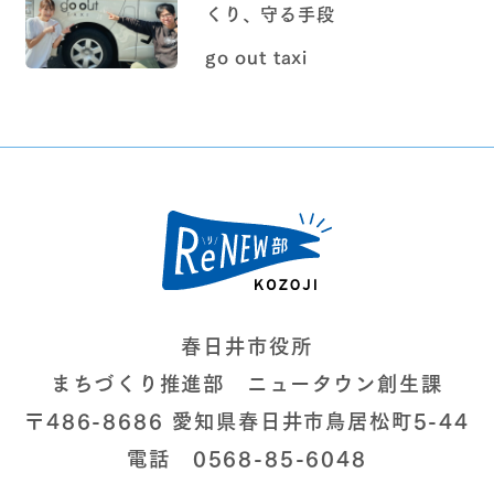
くり、守る手段
go out taxi
春日井市役所
まちづくり推進部 ニュータウン創生課
〒486-8686 愛知県春日井市鳥居松町5-44
電話 0568-85-6048