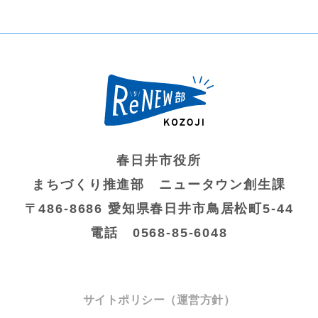
春日井市役所
まちづくり推進部 ニュータウン創生課
〒486-8686 愛知県春日井市鳥居松町5-44
電話 0568-85-6048
サイトポリシー（運営方針）