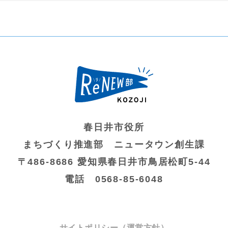
春日井市役所
まちづくり推進部 ニュータウン創生課
〒486-8686 愛知県春日井市鳥居松町5-44
電話 0568-85-6048
サイトポリシー（運営方針）