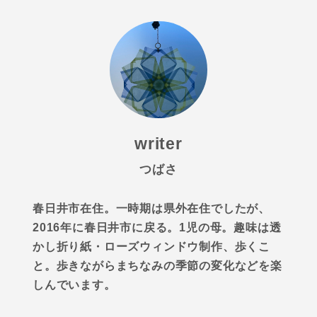
writer
つばさ
春日井市在住。一時期は県外在住でしたが、
2016年に春日井市に戻る。1児の母。趣味は透
かし折り紙・ローズウィンドウ制作、歩くこ
と。歩きながらまちなみの季節の変化などを楽
しんでいます。