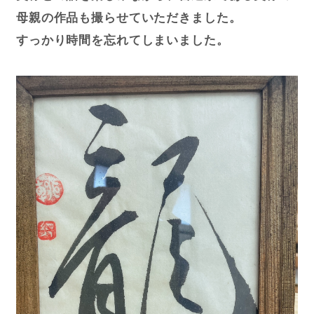
母親の作品も撮らせていただきました。
すっかり時間を忘れてしまいました。