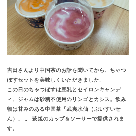
吉田さんより中国茶のお話を聞いてから、ちゃつ
ぼすセットを美味しくいただきました。
この日のちゃつぼすは豆乳とセイロンキャンデ
ィ、ジャムは砂糖不使用のリンゴとカシス。飲み
物は甘みのある中国茶「武夷水仙（ぶいすいせ
ん）」 。 萩焼のカップ＆ソーサーで提供されま
す。