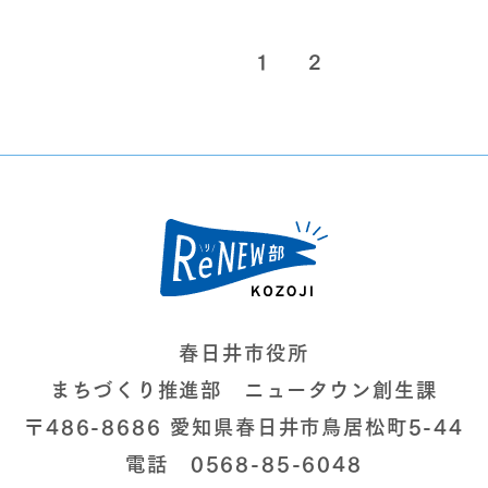
1
2
春日井市役所
まちづくり推進部 ニュータウン創生課
〒486-8686 愛知県春日井市鳥居松町5-44
電話 0568-85-6048