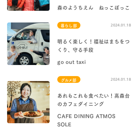
森のようちえん ねっこぼっこ
2024.01.18
暮らし部
明るく楽しく！福祉はまちをつ
くり、守る手段
go out taxi
2024.01.18
グルメ部
あれもこれも食べたい！高森台
のカフェダイニング
CAFE DINING ATMOS
SOLE