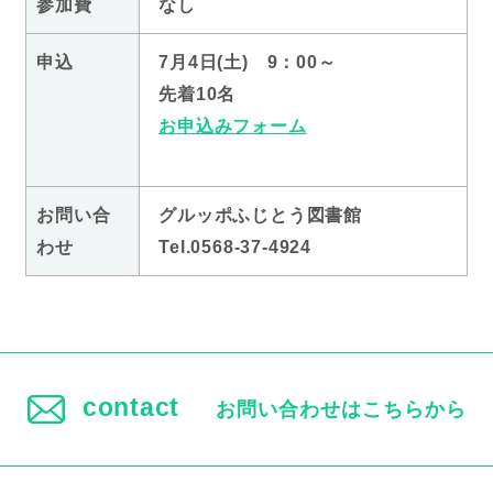
参加費
なし
申込
7月4日(土) 9：00～
先着10名
お申込みフォーム
お問い合
グルッポふじとう図書館
わせ
Tel.0568-37-4924
contact
お問い合わせはこちらから