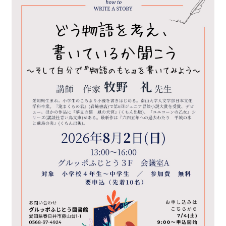
アクセス
よくある質問
お問い合わせ