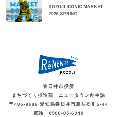
KOZOJI ICONIC MARKET
高蔵寺NTに住む
2026 SPRING
高蔵寺ピープル
春日井市役所
まちづくり推進部 ニュータウン創生課
〒486-8686 愛知県春日井市鳥居松町5-44
電話 0568-85-6048