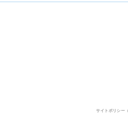
サイトポリシー