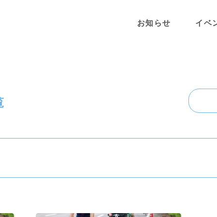
お知らせ
イベ
覧