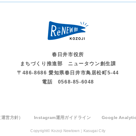
春日井市役所
まちづくり推進部 ニュータウン創生課
〒486-8686 愛知県春日井市鳥居松町5-44
電話 0568-85-6048
（運営方針）
Instagram運用ガイドライン
Google Anal
Copyright© Kozoji Newtown｜Kasugai City