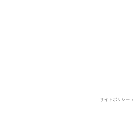
サイトポリシー