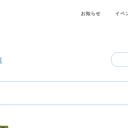
お知らせ
イベ
覧