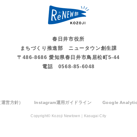
春日井市役所
まちづくり推進部 ニュータウン創生課
〒486-8686 愛知県春日井市鳥居松町5-44
電話 0568-85-6048
（運営方針）
Instagram運用ガイドライン
Google Anal
Copyright© Kozoji Newtown｜Kasugai City